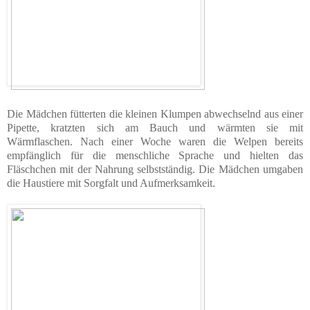
Die Mädchen fütterten die kleinen Klumpen abwechselnd aus einer
Pipette, kratzten sich am Bauch und wärmten sie mit
Wärmflaschen. Nach einer Woche waren die Welpen bereits
empfänglich für die menschliche Sprache und hielten das
Fläschchen mit der Nahrung selbstständig. Die Mädchen umgaben
die Haustiere mit Sorgfalt und Aufmerksamkeit.