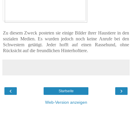
Zu diesem Zweck posteten sie einige Bilder ihrer Haustiere in den
sozialen Medien. Es wurden jedoch noch keine Anrufe bei den
Schwestern getätigt. Jeder hofft auf einen Rassehund, ohne
Rücksicht auf die freundlichen Hinterhoftiere.
‹
›
Startseite
Web-Version anzeigen