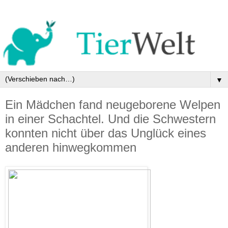
▼
Ein Mädchen fand neugeborene Welpen
in einer Schachtel. Und die Schwestern
konnten nicht über das Unglück eines
anderen hinwegkommen