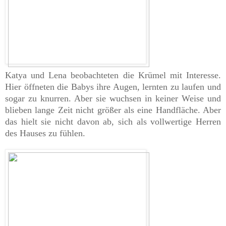
Katya und Lena beobachteten die Krümel mit Interesse.
Hier öffneten die Babys ihre Augen, lernten zu laufen und
sogar zu knurren. Aber sie wuchsen in keiner Weise und
blieben lange Zeit nicht größer als eine Handfläche. Aber
das hielt sie nicht davon ab, sich als vollwertige Herren
des Hauses zu fühlen.