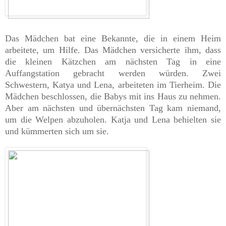
Das Mädchen bat eine Bekannte, die in einem Heim
arbeitete, um Hilfe. Das Mädchen versicherte ihm, dass
die kleinen Kätzchen am nächsten Tag in eine
Auffangstation gebracht werden würden. Zwei
Schwestern, Katya und Lena, arbeiteten im Tierheim. Die
Mädchen beschlossen, die Babys mit ins Haus zu nehmen.
Aber am nächsten und übernächsten Tag kam niemand,
um die Welpen abzuholen. Katja und Lena behielten sie
und kümmerten sich um sie.