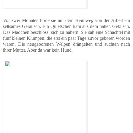
Vor zwei Monaten hörte sie auf dem Heimweg von der Arbeit ein
seltsames Geräusch. Ein Quietschen kam aus dem nahen Gebüsch.
Das Mädchen beschloss, sich zu nähern. Sie sah eine Schachtel mit
fünf kleinen Klumpen, die erst ein paar Tage zuvor geboren worden
waren. Die neugeborenen Welpen drängelten und suchten nach
ihrer Mutter. Aber da war kein Hund.