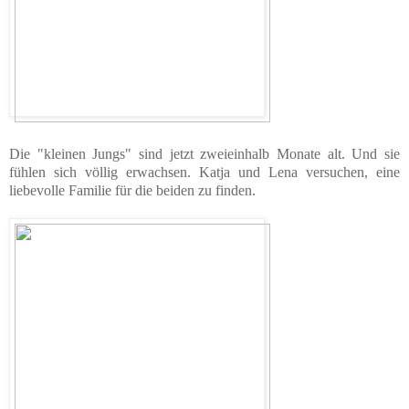
Die "kleinen Jungs" sind jetzt zweieinhalb Monate alt. Und sie
fühlen sich völlig erwachsen. Katja und Lena versuchen, eine
liebevolle Familie für die beiden zu finden.