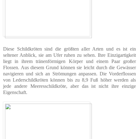
Diese Schildkröten sind die größten aller Arten und es ist ein
seltener Anblick, sie am Ufer ruhen zu sehen. Ihre Einzigartigkeit
liegt in ihrem tränenförmigen Körper und einem Paar großer
Flossen. Aus diesem Grund können sie leicht durch die Gewässer
navigieren und sich an Strömungen anpassen. Die Vorderflossen
von Lederschildkröten können bis zu 8,9 Fuß höher werden als
jede andere Meeresschildkröte, aber das ist nicht ihre einzige
Eigenschaft.