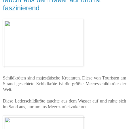
faszinierend
Schildkröten sind majestätische Kreaturen. Diese von Touristen am
Strand gesichtete Schildkröte ist die größte Meeresschildkröte der
Welt.
Diese Lederschildkröte tauchte aus dem Wasser auf und ruhte sich
im Sand aus, nur um ins Meer zurückzukehren.