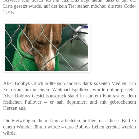
Liste gesetzt wurde, auf der kein Tier stehen möchte: die rote Code-
Liste.
Aber Bobbys Glück sollte sich ändern, dank sozialen Medien. Ein
Foto von ihm in einem Weihnachtspullover wurde online gestellt.
Aber Bobbys Gesichtsausdruck stand in starkem Kontrast zu dem
festlichen Pullover – er sah deprimiert und mit gebrochenem
Herzen aus.
Die Freiwilligen, die mit ihm arbeiteten, hofften, dass dieses Bild zu
einem Wunder führen würde – dass Bobbys Leben gerettet werden
würde.