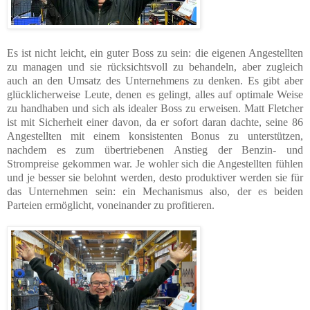
Es ist nicht leicht, ein guter Boss zu sein: die eigenen Angestellten
zu managen und sie rücksichtsvoll zu behandeln, aber zugleich
auch an den Umsatz des Unternehmens zu denken. Es gibt aber
glücklicherweise Leute, denen es gelingt, alles auf optimale Weise
zu handhaben und sich als idealer Boss zu erweisen. Matt Fletcher
ist mit Sicherheit einer davon, da er sofort daran dachte, seine 86
Angestellten mit einem konsistenten Bonus zu unterstützen,
nachdem es zum übertriebenen Anstieg der Benzin- und
Strompreise gekommen war. Je wohler sich die Angestellten fühlen
und je besser sie belohnt werden, desto produktiver werden sie für
das Unternehmen sein: ein Mechanismus also, der es beiden
Parteien ermöglicht, voneinander zu profitieren.