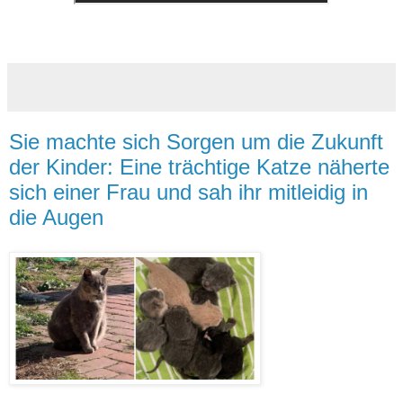
Sie machte sich Sorgen um die Zukunft
der Kinder: Eine trächtige Katze näherte
sich einer Frau und sah ihr mitleidig in
die Augen