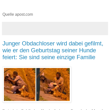
Quelle apost.com
Junger Obdachloser wird dabei gefilmt,
wie er den Geburtstag seiner Hunde
feiert: Sie sind seine einzige Familie