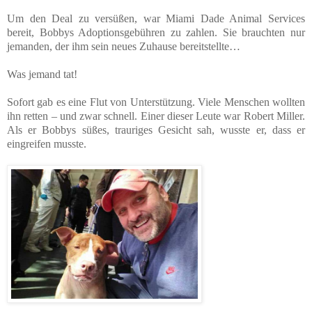
Um den Deal zu versüßen, war Miami Dade Animal Services
bereit, Bobbys Adoptionsgebühren zu zahlen. Sie brauchten nur
jemanden, der ihm sein neues Zuhause bereitstellte…
Was jemand tat!
Sofort gab es eine Flut von Unterstützung. Viele Menschen wollten
ihn retten – und zwar schnell. Einer dieser Leute war Robert Miller.
Als er Bobbys süßes, trauriges Gesicht sah, wusste er, dass er
eingreifen musste.