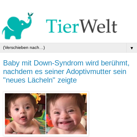
▼
Baby mit Down-Syndrom wird berühmt,
nachdem es seiner Adoptivmutter sein
"neues Lächeln" zeigte