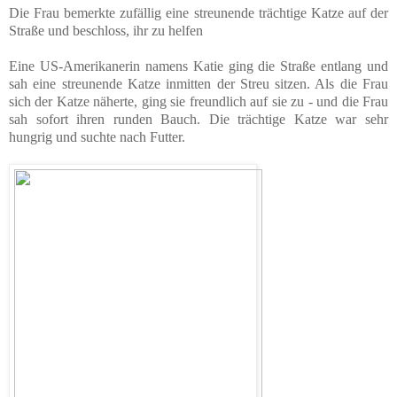
Die Frau bemerkte zufällig eine streunende trächtige Katze auf der
Straße und beschloss, ihr zu helfen
Eine US-Amerikanerin namens Katie ging die Straße entlang und
sah eine streunende Katze inmitten der Streu sitzen. Als die Frau
sich der Katze näherte, ging sie freundlich auf sie zu - und die Frau
sah sofort ihren runden Bauch. Die trächtige Katze war sehr
hungrig und suchte nach Futter.