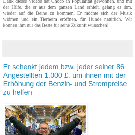
Dank dieses Videos hat Choco an Popularität gewonnen, und mit
der Hilfe, die er aus dem ganzen Land erhielt, gelang es ihm,
wieder auf die Beine zu kommen. Er möchte sich der Musik
widmen und ein Tierheim eröffnen, für Hunde natürlich. Wir
können ihm nur das Beste für seine Zukunft wünschen!
Er schenkt jedem bzw. jeder seiner 86
Angestellten 1.000 £, um ihnen mit der
Erhöhung der Benzin- und Strompreise
zu helfen