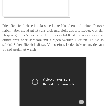
Die offensichtlichste ist, dass sie keine Knochen und keinen Panzer
haben, aber die Haut ist sehr dick und sieht aus wie Leder, was der
Ursprung ihres Namens ist. Die Lederschildkröte ist normalerweise
dunkelgrau oder schwarz mit einigen weißen Flecken. Es ist so
schön! Sehen Sie sich dieses Video eines Lederrückens an, der am
Strand gesichtet wurde.