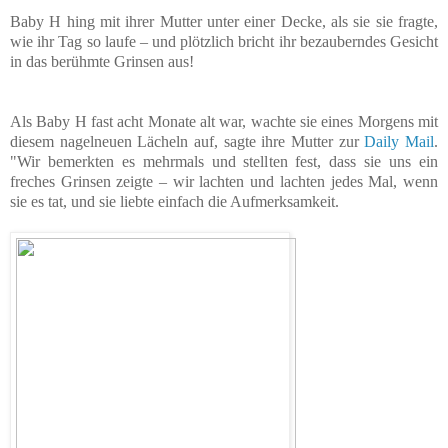
Baby H hing mit ihrer Mutter unter einer Decke, als sie sie fragte,
wie ihr Tag so laufe – und plötzlich bricht ihr bezauberndes Gesicht
in das berühmte Grinsen aus!
Als Baby H fast acht Monate alt war, wachte sie eines Morgens mit
diesem nagelneuen Lächeln auf, sagte ihre Mutter zur
Daily Mail
.
"Wir bemerkten es mehrmals und stellten fest, dass sie uns ein
freches Grinsen zeigte – wir lachten und lachten jedes Mal, wenn
sie es tat, und sie liebte einfach die Aufmerksamkeit.