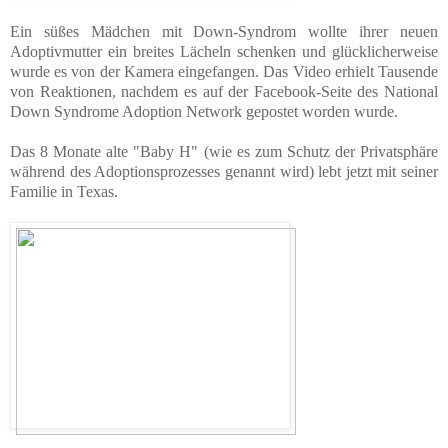
Ein süßes Mädchen mit Down-Syndrom wollte ihrer neuen
Adoptivmutter ein breites Lächeln schenken und glücklicherweise
wurde es von der Kamera eingefangen. Das Video erhielt Tausende
von Reaktionen, nachdem es auf der Facebook-Seite des National
Down Syndrome Adoption Network gepostet worden wurde.
Das 8 Monate alte "Baby H" (wie es zum Schutz der Privatsphäre
während des Adoptionsprozesses genannt wird) lebt jetzt mit seiner
Familie in Texas.