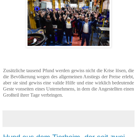
Zusätzliche tausend Pfund werden gewiss nicht die Krise lösen, die
die Bevölkerung wegen des allgemeinen Anstiegs der Preise erlebt,
aber sie sind gewiss eine valide Hilfe und eine wirklich bedeutende
Geste vonseiten eines Unternehmens, in dem die Angestellten einen
Großteil ihrer Tage verbringen.