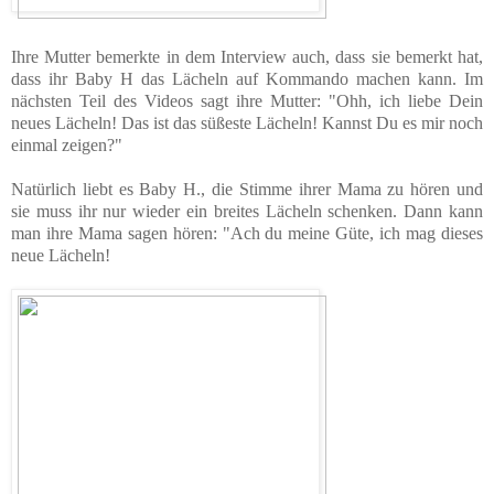
Ihre Mutter bemerkte in dem Interview auch, dass sie bemerkt hat,
dass ihr Baby H das Lächeln auf Kommando machen kann. Im
nächsten Teil des Videos sagt ihre Mutter: "Ohh, ich liebe Dein
neues Lächeln! Das ist das süßeste Lächeln! Kannst Du es mir noch
einmal zeigen?"
Natürlich liebt es Baby H., die Stimme ihrer Mama zu hören und
sie muss ihr nur wieder ein breites Lächeln schenken. Dann kann
man ihre Mama sagen hören: "Ach du meine Güte, ich mag dieses
neue Lächeln!