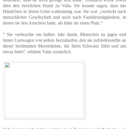
über den herzlichen Hund zu Valia. Sie konnte sagen, dass das
Hündchen in ihrem Geist wahnsinnig war. Sie war „verrückt nach
menschlicher Gesellschaft und auch nach Familienmitgliedern, in
denen sie den Anschein hatte, als hätte sie einen Platz.“
“ Sie verbrachte ein halbes Jahr damit, Menschen zu jagen und
hinter Lastwagen von jedem herzulaufen, den sie zufriedenstellte an
dieser bestimmten Meeresküste, die ihren Schwanz führt und um
etwas bittet“, erklärte Valia zusätzlich.