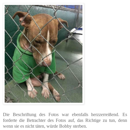
Die Beschriftung des Fotos war ebenfalls herzzerreißend. Es
forderte die Betrachter des Fotos auf, das Richtige zu tun, denn
wenn sie es nicht täten, würde Bobby sterben.