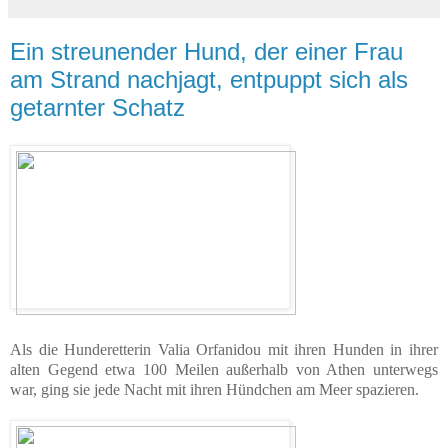
Ein streunender Hund, der einer Frau
am Strand nachjagt, entpuppt sich als
getarnter Schatz
Als die Hunderetterin Valia Orfanidou mit ihren Hunden in ihrer
alten Gegend etwa 100 Meilen außerhalb von Athen unterwegs
war, ging sie jede Nacht mit ihren Hündchen am Meer spazieren.