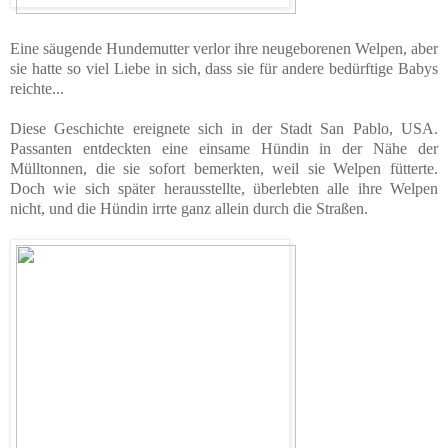
Eine säugende Hundemutter verlor ihre neugeborenen Welpen, aber
sie hatte so viel Liebe in sich, dass sie für andere bedürftige Babys
reichte...
Diese Geschichte ereignete sich in der Stadt San Pablo, USA.
Passanten entdeckten eine einsame Hündin in der Nähe der
Mülltonnen, die sie sofort bemerkten, weil sie Welpen fütterte.
Doch wie sich später herausstellte, überlebten alle ihre Welpen
nicht, und die Hündin irrte ganz allein durch die Straßen.