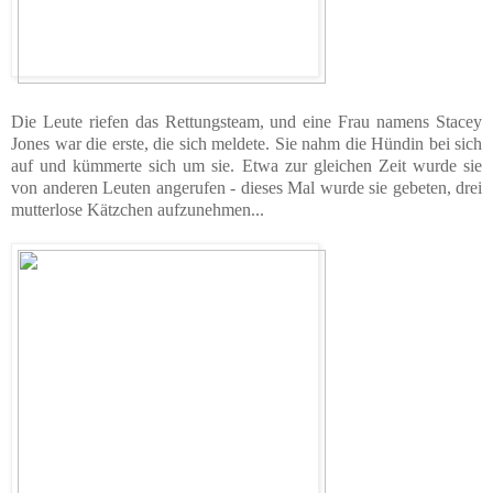
Die Leute riefen das Rettungsteam, und eine Frau namens Stacey
Jones war die erste, die sich meldete. Sie nahm die Hündin bei sich
auf und kümmerte sich um sie. Etwa zur gleichen Zeit wurde sie
von anderen Leuten angerufen - dieses Mal wurde sie gebeten, drei
mutterlose Kätzchen aufzunehmen...