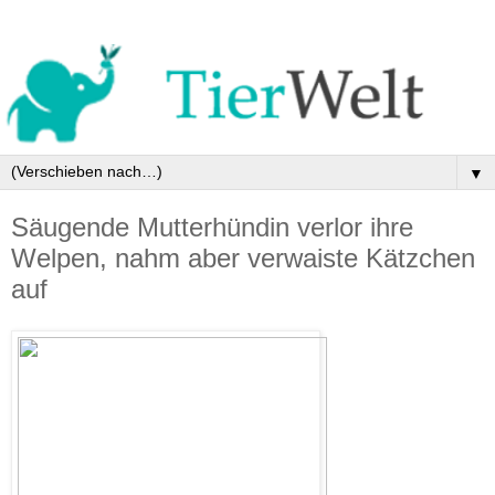
▼
Säugende Mutterhündin verlor ihre
Welpen, nahm aber verwaiste Kätzchen
auf