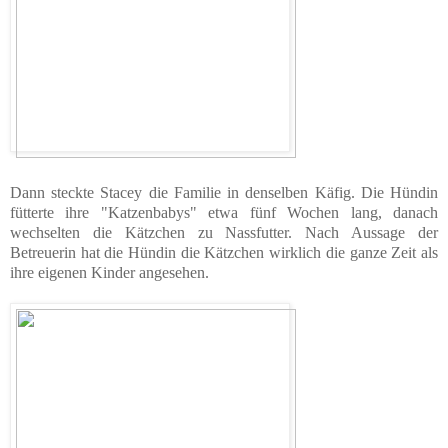
Dann steckte Stacey die Familie in denselben Käfig. Die Hündin
fütterte ihre "Katzenbabys" etwa fünf Wochen lang, danach
wechselten die Kätzchen zu Nassfutter. Nach Aussage der
Betreuerin hat die Hündin die Kätzchen wirklich die ganze Zeit als
ihre eigenen Kinder angesehen.