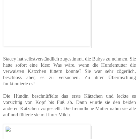
Stacey hat selbstverständlich zugestimmt, die Babys zu nehmen. Sie
hatte sofort eine Idee: Was wäre, wenn die Hundemutter die
verwaisten Kätzchen füttern könnte? Sie war sehr zögerlich,
beschloss aber, es zu versuchen. Zu ihrer Überraschung
funktionierte es!
Die Hündin beschnüffelte das erste Kätzchen und leckte es
vorsichtig von Kopf bis Fuß ab. Dann wurde sie den beiden
anderen Kätzchen vorgestellt. Die freundliche Mutter nahm sie alle
auf und fütterte sie mit ihrer Milch.