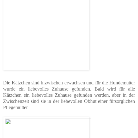
Die Kätzchen sind inzwischen erwachsen und für die Hundemutter
wurde ein liebevolles Zuhause gefunden. Bald wird für alle
Kätzchen ein liebevolles Zuhause gefunden werden, aber in der
Zwischenzeit sind sie in der liebevollen Obhut einer fürsorglichen
Pflegemutter.