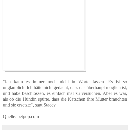
"Ich kann es immer noch nicht in Worte fassen. Es ist so
unglaublich. Ich hätte nicht gedacht, dass das überhaupt möglich ist,
und habe beschlossen, es einfach mal zu versuchen. Aber es war,
als ob die Hündin spürte, dass die Kätzchen ihre Mutter brauchten
und sie ersetzte", sagt Stacey.
Quelle: petpop.com