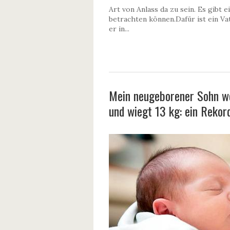
Art von Anlass da zu sein. Es gibt 
betrachten können.Dafür ist ein Va
er in...
Mein neugeborener Sohn wog
und wiegt 13 kg: ein Rekor