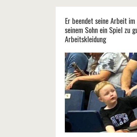
Er beendet seine Arbeit im
seinem Sohn ein Spiel zu g
Arbeitskleidung