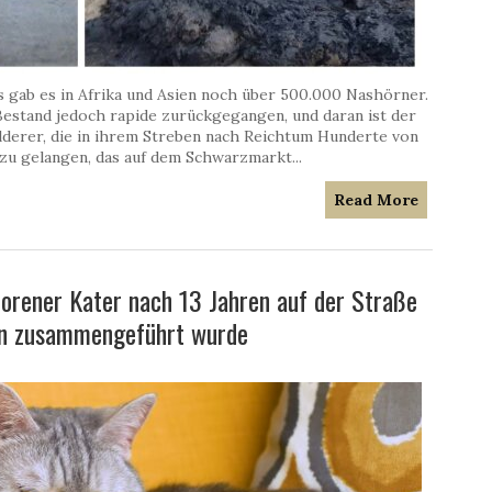
s gab es in Afrika und Asien noch über 500.000 Nashörner.
 Bestand jedoch rapide zurückgegangen, und daran ist der
derer, die in ihrem Streben nach Reichtum Hunderte von
zu gelangen, das auf dem Schwarzmarkt...
Read More
rlorener Kater nach 13 Jahren auf der Straße
rin zusammengeführt wurde