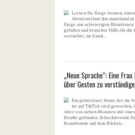
Lernen Sie Sarge kennen, einen
Abenteuerlust ihn manchmal in
Sarge aus schwierigen Situationen s
gefallen und brauchte Hilfe.Als die
versuchte, im Kanal...
„Neue Sprache“: Eine Frau 
über Gesten zu verständige
Ein gehörloser Hund, der als 
ist auf TikTok viral geworden
Alter von sieben Monaten mit eine
Straße gefunden. Schockierende Bi
Brandwunde auf dem Rücken...