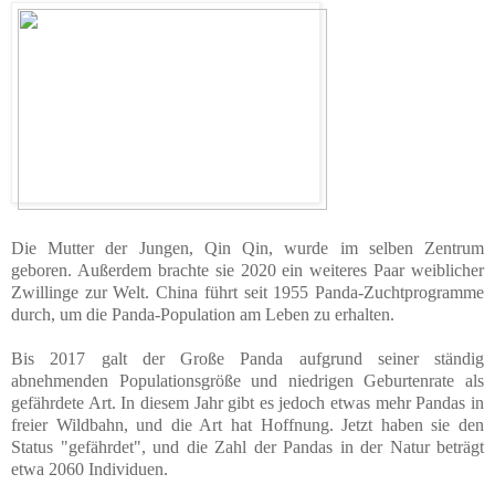
Die Mutter der Jungen, Qin Qin, wurde im selben Zentrum
geboren. Außerdem brachte sie 2020 ein weiteres Paar weiblicher
Zwillinge zur Welt. China führt seit 1955 Panda-Zuchtprogramme
durch, um die Panda-Population am Leben zu erhalten.
Bis 2017 galt der Große Panda aufgrund seiner ständig
abnehmenden Populationsgröße und niedrigen Geburtenrate als
gefährdete Art. In diesem Jahr gibt es jedoch etwas mehr Pandas in
freier Wildbahn, und die Art hat Hoffnung. Jetzt haben sie den
Status "gefährdet", und die Zahl der Pandas in der Natur beträgt
etwa 2060 Individuen.