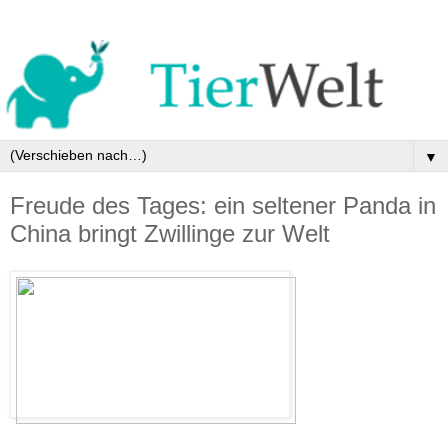
▼
Freude des Tages: ein seltener Panda in
China bringt Zwillinge zur Welt