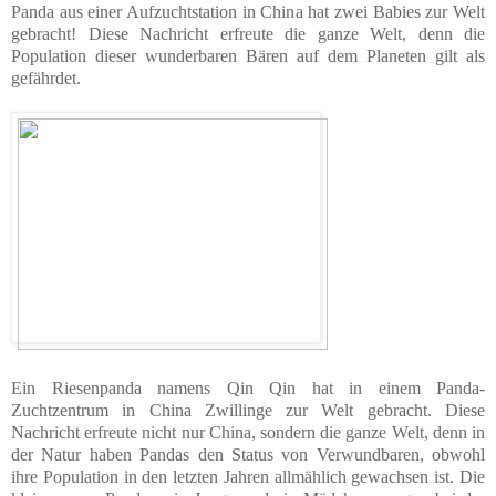
Panda aus einer Aufzuchtstation in China hat zwei Babies zur Welt
gebracht! Diese Nachricht erfreute die ganze Welt, denn die
Population dieser wunderbaren Bären auf dem Planeten gilt als
gefährdet.
Ein Riesenpanda namens Qin Qin hat in einem Panda-
Zuchtzentrum in China Zwillinge zur Welt gebracht. Diese
Nachricht erfreute nicht nur China, sondern die ganze Welt, denn in
der Natur haben Pandas den Status von Verwundbaren, obwohl
ihre Population in den letzten Jahren allmählich gewachsen ist. Die