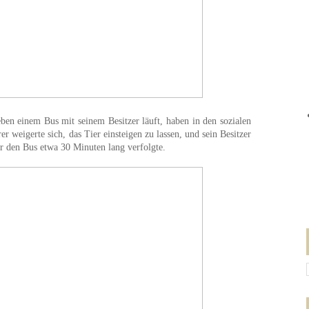
ben einem Bus mit seinem Besitzer läuft, haben in den sozialen
 weigerte sich, das Tier einsteigen zu lassen, und sein Besitzer
er den Bus etwa 30 Minuten lang verfolgte.