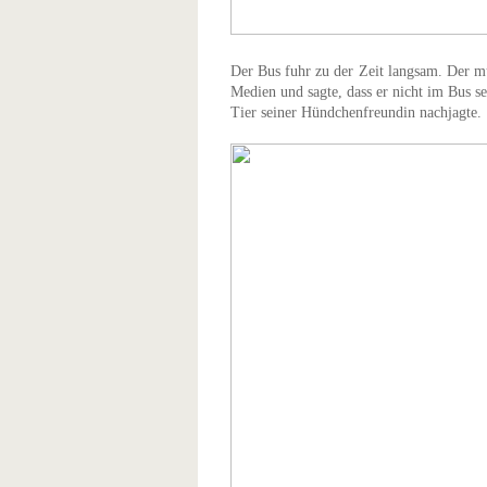
Der Bus fuhr zu der Zeit langsam. Der mu
Medien und sagte, dass er nicht im Bus se
Tier seiner Hündchenfreundin nachjagte.