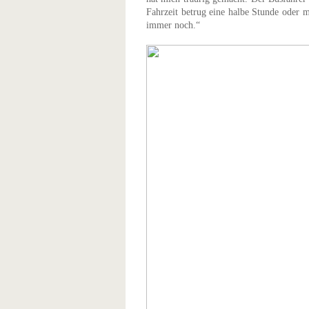
Fahrzeit betrug eine halbe Stunde oder m
immer noch.“