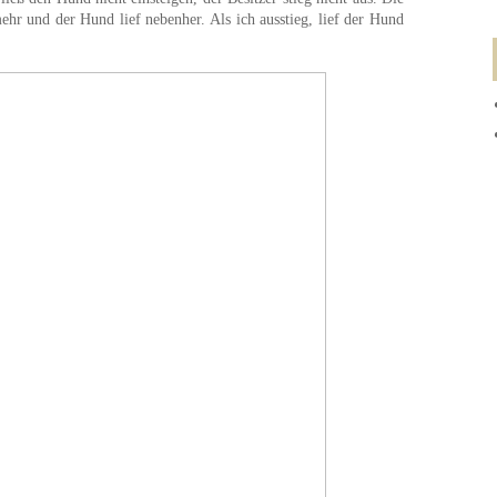
ehr und der Hund lief nebenher. Als ich ausstieg, lief der Hund