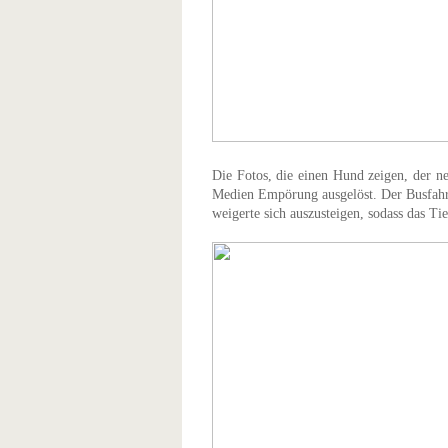
Die Fotos, die einen Hund zeigen, der ne
Medien Empörung ausgelöst. Der Busfahrer
weigerte sich auszusteigen, sodass das Ti