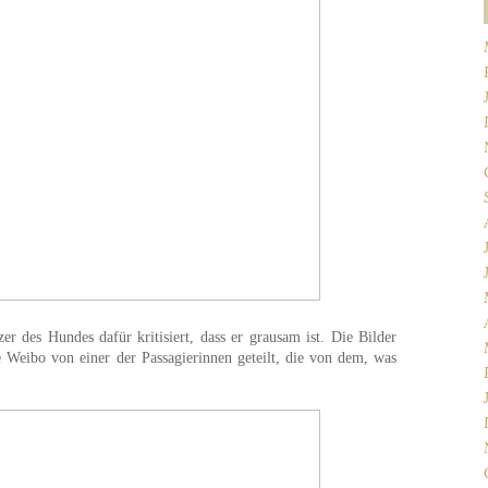
er des Hundes dafür kritisiert, dass er grausam ist. Die Bilder
 Weibo von einer der Passagierinnen geteilt, die von dem, was