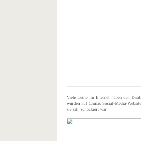
Viele Leute im Internet haben den Besitz
wurden auf Chinas Social-Media-Website
sie sah, schockiert war.