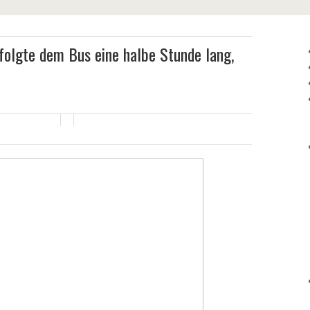
folgte dem Bus eine halbe Stunde lang,