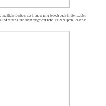
tmaßliche Besitzer des Hundes ging jedoch auch in die sozialen
i und seinen Hund nicht ausgesetzt habe. Er behauptete, dass das