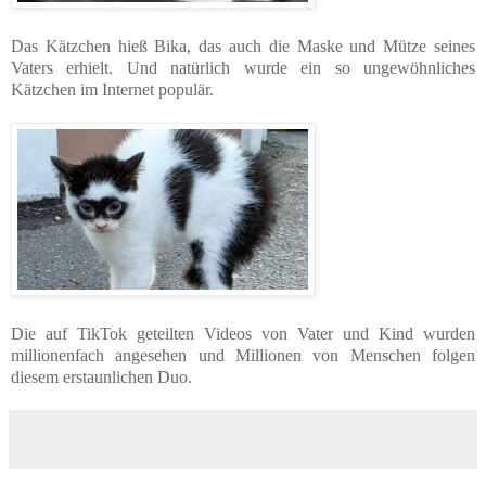
Das Kätzchen hieß Bika, das auch die Maske und Mütze seines
Vaters erhielt. Und natürlich wurde ein so ungewöhnliches
Kätzchen im Internet populär.
Die auf TikTok geteilten Videos von Vater und Kind wurden
millionenfach angesehen und Millionen von Menschen folgen
diesem erstaunlichen Duo.