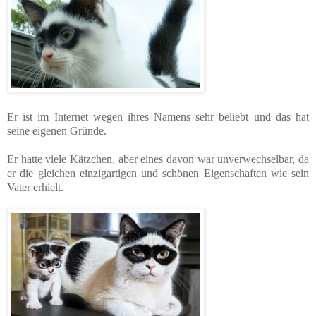
Er ist im Internet wegen ihres Namens sehr beliebt und das hat
seine eigenen Gründe.
Er hatte viele Kätzchen, aber eines davon war unverwechselbar, da
er die gleichen einzigartigen und schönen Eigenschaften wie sein
Vater erhielt.