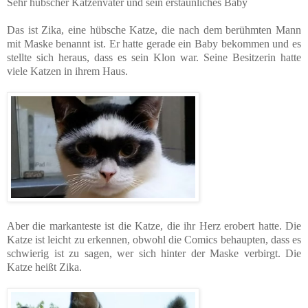
Sehr hübscher Katzenvater und sein erstaunliches Baby
Das ist Zika, eine hübsche Katze, die nach dem berühmten Mann
mit Maske benannt ist. Er hatte gerade ein Baby bekommen und es
stellte sich heraus, dass es sein Klon war. Seine Besitzerin hatte
viele Katzen in ihrem Haus.
Aber die markanteste ist die Katze, die ihr Herz erobert hatte. Die
Katze ist leicht zu erkennen, obwohl die Comics behaupten, dass es
schwierig ist zu sagen, wer sich hinter der Maske verbirgt. Die
Katze heißt Zika.