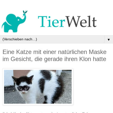
▼
Eine Katze mit einer natürlichen Maske
im Gesicht, die gerade ihren Klon hatte