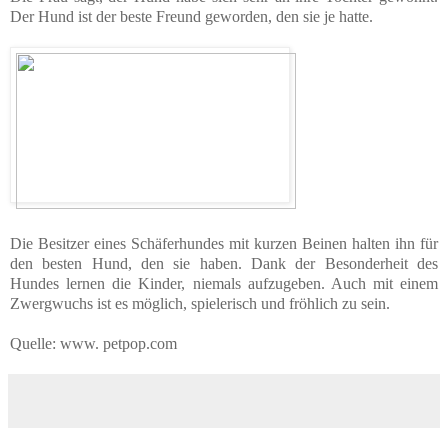
Der Hund ist der beste Freund geworden, den sie je hatte.
Die Besitzer eines Schäferhundes mit kurzen Beinen halten ihn für
den besten Hund, den sie haben. Dank der Besonderheit des
Hundes lernen die Kinder, niemals aufzugeben. Auch mit einem
Zwergwuchs ist es möglich, spielerisch und fröhlich zu sein.
Quelle: www. petpop.сom