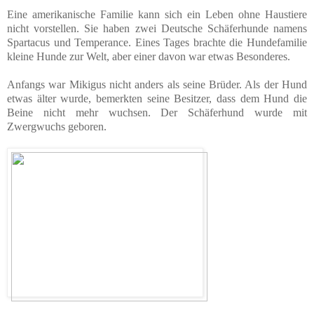
Eine amerikanische Familie kann sich ein Leben ohne Haustiere
nicht vorstellen. Sie haben zwei Deutsche Schäferhunde namens
Spartacus und Temperance. Eines Tages brachte die Hundefamilie
kleine Hunde zur Welt, aber einer davon war etwas Besonderes.
Anfangs war Mikigus nicht anders als seine Brüder. Als der Hund
etwas älter wurde, bemerkten seine Besitzer, dass dem Hund die
Beine nicht mehr wuchsen. Der Schäferhund wurde mit
Zwergwuchs geboren.