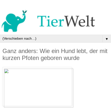
▼
Ganz anders: Wie ein Hund lebt, der mit
kurzen Pfoten geboren wurde