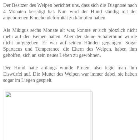
Der Besitzer des Welpen berichtet uns, dass sich die Diagnose nach
4 Monaten bestätigt hat. Nun wird der Hund ständig mit der
angeborenen Knochendeformität zu kämpfen haben.
Als Mikigus sechs Monate alt war, konnte er sich plötzlich nicht
mehr auf den Beinen halten. Aber der kleine Schäferhund wurde
nicht aufgegeben. Er war auf seinen Händen gegangen. Sogar
Spartacus und Temperance, die Eltern des Welpen, haben ihm
geholfen, sich an sein neues Leben zu gewöhnen.
Der Hund hatte anfangs wunde Pfoten, also legte man ihm
Eiswürfel auf. Die Mutter des Welpen war immer dabei, sie haben
sogar im Liegen gespielt.