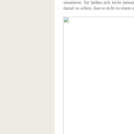
simulieren. Sie beißen sich leicht inein
darauf zu achten, dass es nicht zu eine