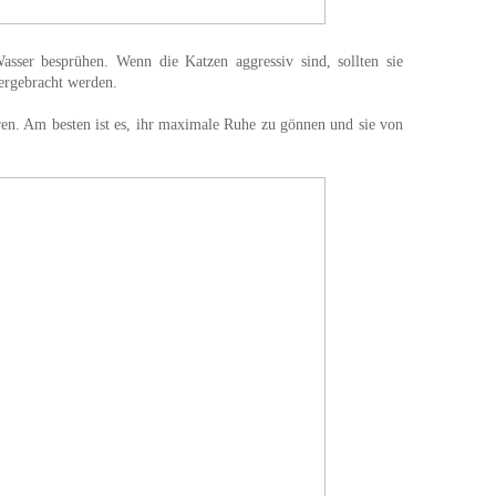
ser besprühen. Wenn die Katzen aggressiv sind, sollten sie
ergebracht werden.
eren. Am besten ist es, ihr maximale Ruhe zu gönnen und sie von