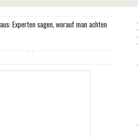
aus: Experten sagen, worauf man achten