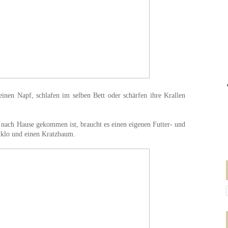
 einen Napf, schlafen im selben Bett oder schärfen ihre Krallen
 nach Hause gekommen ist, braucht es einen eigenen Futter- und
enklo und einen Kratzbaum.