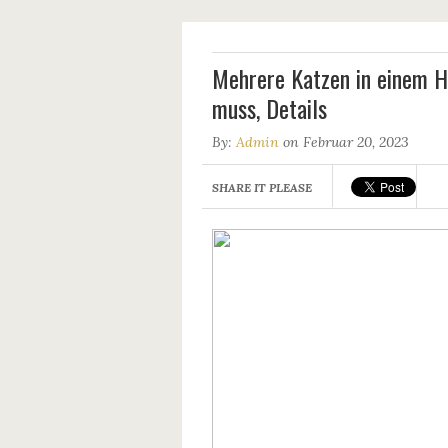
Mehrere Katzen in einem H
muss, Details
By:
Admin
on Februar 20, 2023
SHARE IT PLEASE