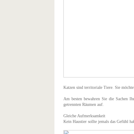
Katzen sind territoriale Tiere. Sie möcht
Am besten bewahren Sie die Sachen Ihre
getrennten Räumen auf.
Gleiche Aufmerksamkeit
Kein Haustier sollte jemals das Gefühl ha