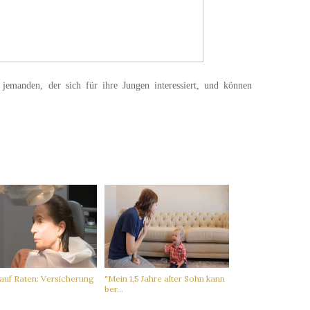
f jemanden, der sich für ihre Jungen interessiert, und können
auf Raten: Versicherung
"Mein 1,5 Jahre alter Sohn kann
ber...