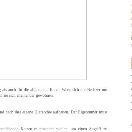
als auch für die altgediente Katze. Wenn sich der Besitzer um
n sie sich aneinander gewöhnen.
d nach ihre eigene Hierarchie aufbauen. Der Eigentümer muss
menlebende Katzen miteinander spielen, um einen Angriff zu