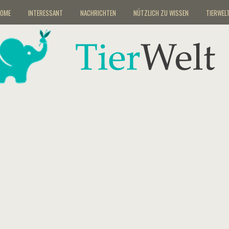
OME
INTERESSANT
NACHRICHTEN
NÜTZLICH ZU WISSEN
TIERWEL