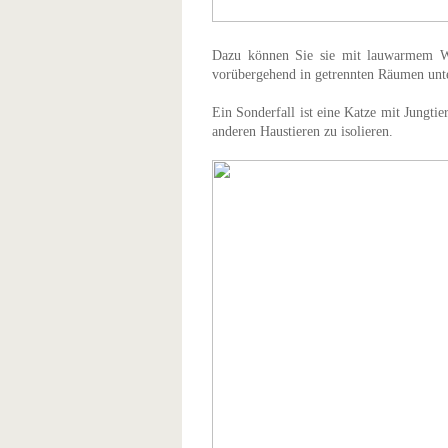
Dazu können Sie sie mit lauwarmem Was
vorübergehend in getrennten Räumen unt
Ein Sonderfall ist eine Katze mit Jungti
anderen Haustieren zu isolieren.