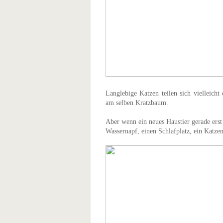
Langlebige Katzen teilen sich vielleicht
am selben Kratzbaum.
Aber wenn ein neues Haustier gerade erst
Wassernapf, einen Schlafplatz, ein Katz