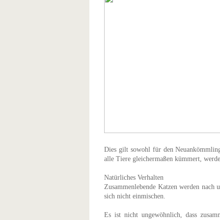
Dies gilt sowohl für den Neuankömmling 
alle Tiere gleichermaßen kümmert, werde
Natürliches Verhalten
Zusammenlebende Katzen werden nach un
sich nicht einmischen.
Es ist nicht ungewöhnlich, dass zusam