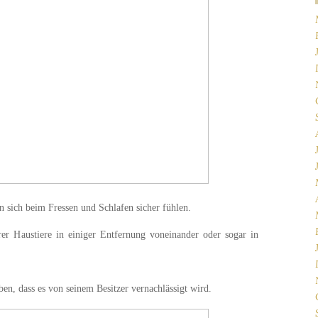
en sich beim Fressen und Schlafen sicher fühlen.
r Haustiere in einiger Entfernung voneinander oder sogar in
ben, dass es von seinem Besitzer vernachlässigt wird.