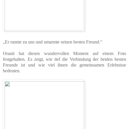
„Er rannte zu uns und umarmte seinen besten Freund.“
Oranit hat diesen wundervollen Moment auf einem Foto
festgehalten. Es zeigt, wie tief die Verbindung der beiden besten
Freunde ist und wie viel ihnen die gemeinsamen Erlebnisse
bedeuten.