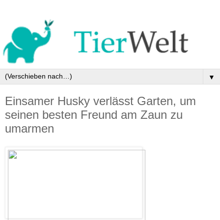
▼
Einsamer Husky verlässt Garten, um
seinen besten Freund am Zaun zu
umarmen