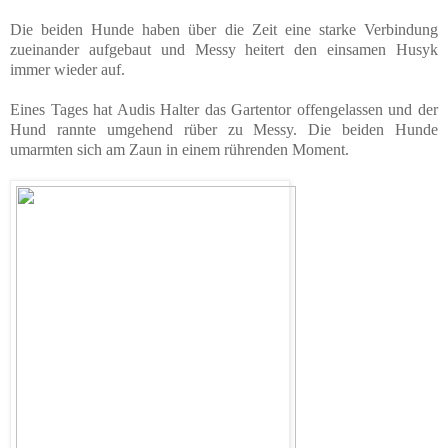
Die beiden Hunde haben über die Zeit eine starke Verbindung
zueinander aufgebaut und Messy heitert den einsamen Husyk
immer wieder auf.
Eines Tages hat Audis Halter das Gartentor offengelassen und der
Hund rannte umgehend rüber zu Messy. Die beiden Hunde
umarmten sich am Zaun in einem rührenden Moment.