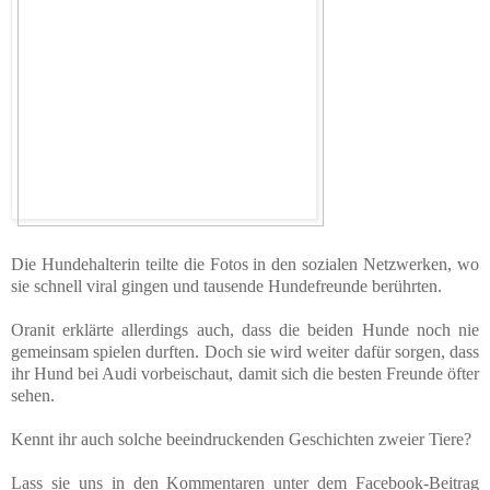
Die Hundehalterin teilte die Fotos in den sozialen Netzwerken, wo
sie schnell viral gingen und tausende Hundefreunde berührten.
Oranit erklärte allerdings auch, dass die beiden Hunde noch nie
gemeinsam spielen durften. Doch sie wird weiter dafür sorgen, dass
ihr Hund bei Audi vorbeischaut, damit sich die besten Freunde öfter
sehen.
Kennt ihr auch solche beeindruckenden Geschichten zweier Tiere?
Lass sie uns in den Kommentaren unter dem Facebook-Beitrag