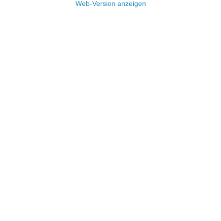
Web-Version anzeigen