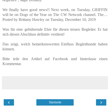
We finally have good news!! Next week, on Tuesday, GRIFFIN
will be on Dogs of the Year on The CW Network channel. The…
Posted by Brittany Hawley on Tuesday, December 10, 2019
Was für eine gebührende Ehre für diesen treuen Begleiter. Er hat
sich diesen Abschluss definitiv verdient!
Das zeigt, welch bemerkenswerten Einfluss Begleithunde haben
können.
Bitte teile den Artikel auf Facebook und hinterlasse einen
Kommentar.
‹
›
Startseite