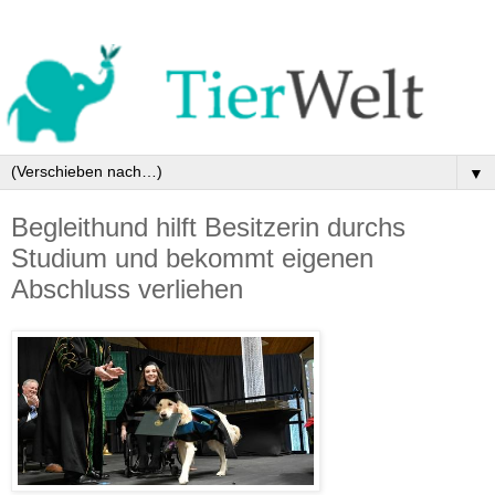
▼
Begleithund hilft Besitzerin durchs
Studium und bekommt eigenen
Abschluss verliehen