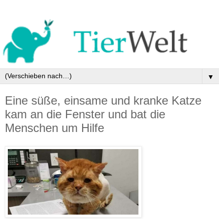
▼
Eine süße, einsame und kranke Katze
kam an die Fenster und bat die
Menschen um Hilfe