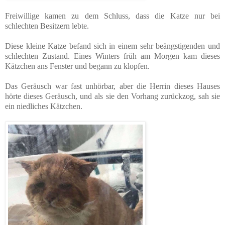
Freiwillige kamen zu dem Schluss, dass die Katze nur bei
schlechten Besitzern lebte.
Diese kleine Katze befand sich in einem sehr beängstigenden und
schlechten Zustand. Eines Winters früh am Morgen kam dieses
Kätzchen ans Fenster und begann zu klopfen.
Das Geräusch war fast unhörbar, aber die Herrin dieses Hauses
hörte dieses Geräusch, und als sie den Vorhang zurückzog, sah sie
ein niedliches Kätzchen.