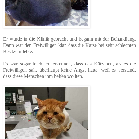
Er wurde in die Klinik gebracht und begann mit der Behandlung.
Dann war den Freiwilligen klar, dass die Katze bei sehr schlechten
Besitzern lebte.
Es war sogar leicht zu erkennen, dass das Kätzchen, als es die
Freiwilligen sah, überhaupt keine Angst hatte, weil es verstand,
dass diese Menschen ihm helfen wollten.