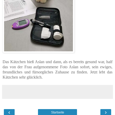
Das Kätzchen hieß Aslan und dann, als es bereits gesund war, half
das von der Frau aufgenommene Foto Aslan sofort, sein ewiges,
freundliches und fürsorgliches Zuhause zu finden. Jetzt lebt das
Kätzchen sehr glücklich.
‹
›
Startseite