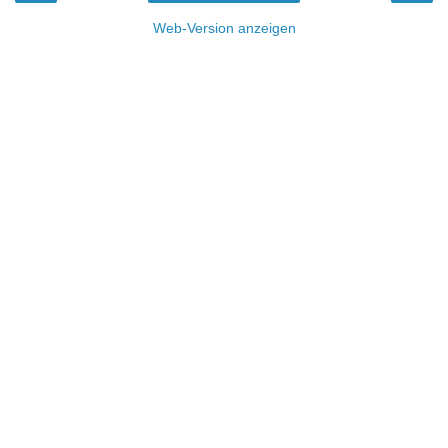
Web-Version anzeigen