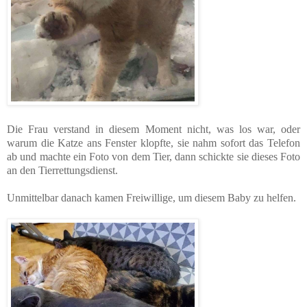
Die Frau verstand in diesem Moment nicht, was los war, oder
warum die Katze ans Fenster klopfte, sie nahm sofort das Telefon
ab und machte ein Foto von dem Tier, dann schickte sie dieses Foto
an den Tierrettungsdienst.
Unmittelbar danach kamen Freiwillige, um diesem Baby zu helfen.