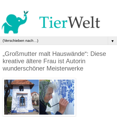
▼
„Großmutter malt Hauswände“: Diese
kreative ältere Frau ist Autorin
wunderschöner Meisterwerke