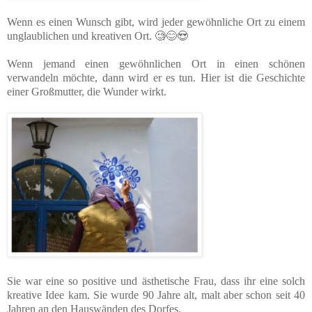
Wenn es einen Wunsch gibt, wird jeder gewöhnliche Ort zu einem
unglaublichen und kreativen Ort. 🧐😊😍
Wenn jemand einen gewöhnlichen Ort in einen schönen
verwandeln möchte, dann wird er es tun. Hier ist die Geschichte
einer Großmutter, die Wunder wirkt.
Sie war eine so positive und ästhetische Frau, dass ihr eine solch
kreative Idee kam. Sie wurde 90 Jahre alt, malt aber schon seit 40
Jahren an den Hauswänden des Dorfes.