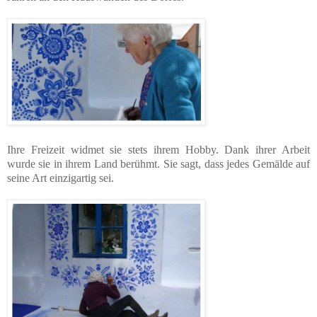
Ihre Freizeit widmet sie stets ihrem Hobby. Dank ihrer Arbeit
wurde sie in ihrem Land berühmt. Sie sagt, dass jedes Gemälde auf
seine Art einzigartig sei.