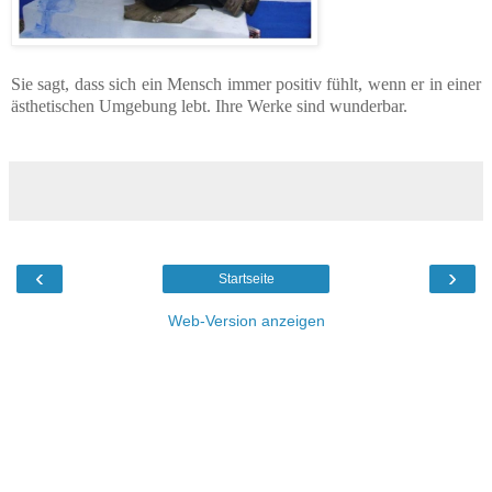
Sie sagt, dass sich ein Mensch immer positiv fühlt, wenn er in einer
ästhetischen Umgebung lebt. Ihre Werke sind wunderbar.
‹
›
Startseite
Web-Version anzeigen