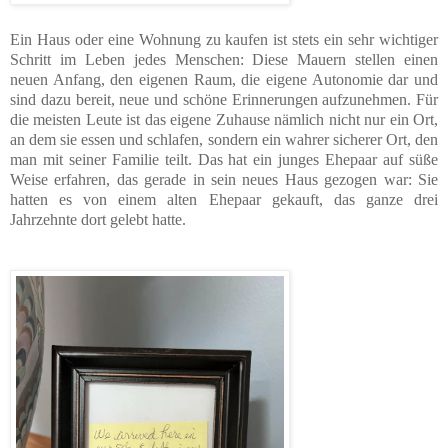
Ein Haus oder eine Wohnung zu kaufen ist stets ein sehr wichtiger
Schritt im Leben jedes Menschen: Diese Mauern stellen einen
neuen Anfang, den eigenen Raum, die eigene Autonomie dar und
sind dazu bereit, neue und schöne Erinnerungen aufzunehmen. Für
die meisten Leute ist das eigene Zuhause nämlich nicht nur ein Ort,
an dem sie essen und schlafen, sondern ein wahrer sicherer Ort, den
man mit seiner Familie teilt. Das hat ein junges Ehepaar auf süße
Weise erfahren, das gerade in sein neues Haus gezogen war: Sie
hatten es von einem alten Ehepaar gekauft, das ganze drei
Jahrzehnte dort gelebt hatte.