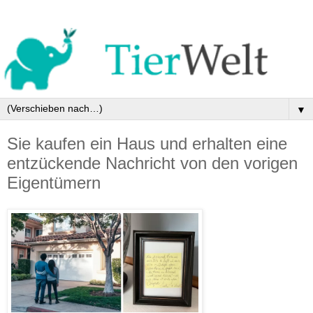
▼
Sie kaufen ein Haus und erhalten eine
entzückende Nachricht von den vorigen
Eigentümern