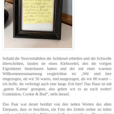
Sobald die Neuvermählten die Schlüssel erhielten und die Schwelle
überschritten, fanden sie einen Klebezettel, den die vorigen
Eigentümer hinterlassen hatten und der mit einer warmen
Willkommensumarmung vergleichbar ist: „Wir sind hier
eingezogen, als wir 50 waren, und ausgezogen, als wir 80 waren –
ich hoffe, ihr verbringt auch eine lange Zeit hier! Das Haus ist mit
‚gutem Karma‘ gesegnet, also geben wir es an euch weiter!
Gratulation, Cookie & Bud“, steht darauf.
Das Paar war derart berührt von den netten Worten des alten
Ehepaars, dass es beschloss, ein Foto des Zettels online zu teilen