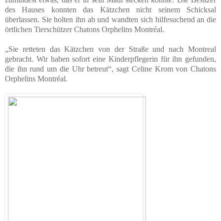
des Hauses konnten das Kätzchen nicht seinem Schicksal
überlassen. Sie holten ihn ab und wandten sich hilfesuchend an die
örtlichen Tierschützer Chatons Orphelins Montréal.
„Sie retteten das Kätzchen von der Straße und nach Montreal
gebracht. Wir haben sofort eine Kinderpflegerin für ihn gefunden,
die ihn rund um die Uhr betreut“, sagt Celine Krom von Chatons
Orphelins Montréal.