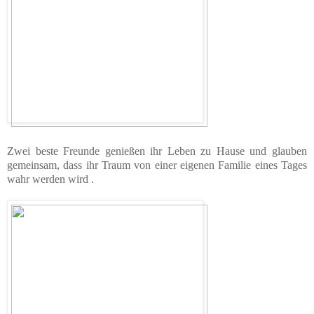
Zwei beste Freunde genießen ihr Leben zu Hause und glauben
gemeinsam, dass ihr Traum von einer eigenen Familie eines Tages
wahr werden wird .