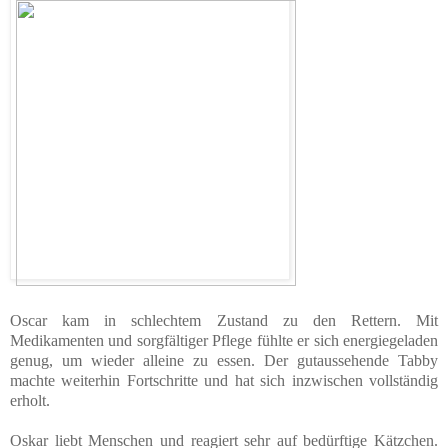
Oscar kam in schlechtem Zustand zu den Rettern. Mit
Medikamenten und sorgfältiger Pflege fühlte er sich energiegeladen
genug, um wieder alleine zu essen. Der gutaussehende Tabby
machte weiterhin Fortschritte und hat sich inzwischen vollständig
erholt.
Oskar liebt Menschen und reagiert sehr auf bedürftige Kätzchen.