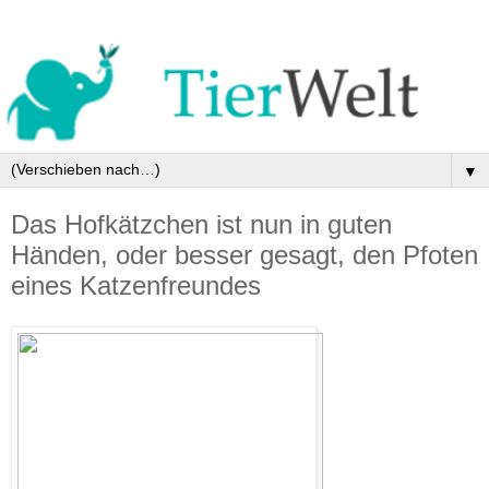
▼
Das Hofkätzchen ist nun in guten
Händen, oder besser gesagt, den Pfoten
eines Katzenfreundes