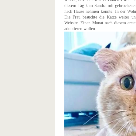
diesem Tag kam Sandra mit gebrochenem 
nach Hause nehmen konnte: In der Wohnun
Die Frau besuchte die Katze weiter und
Website. Einen Monat nach diesem erst
adoptieren wollen.