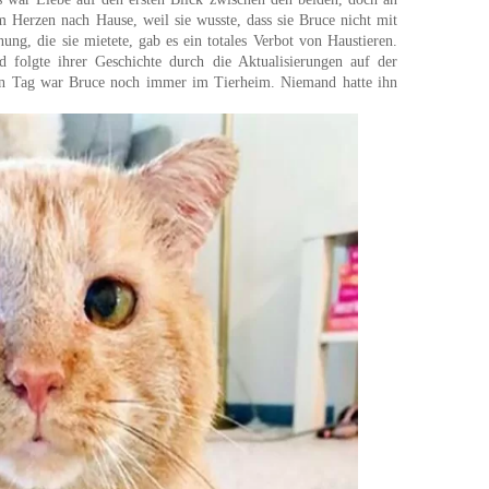
Herzen nach Hause, weil sie wusste, dass sie Bruce nicht mit
g, die sie mietete, gab es ein totales Verbot von Haustieren.
 folgte ihrer Geschichte durch die Aktualisierungen auf der
en Tag war Bruce noch immer im Tierheim. Niemand hatte ihn