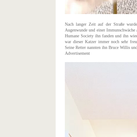
Nach langer Zeit auf der Straße wurde
Augenwunde und einer Immunschwäche auf
Humane Society ihn fanden und ihn wied
war dieser Katzer immer noch sehr freu
Seine Retter nannten ihn Bruce Willis un
Advertisement