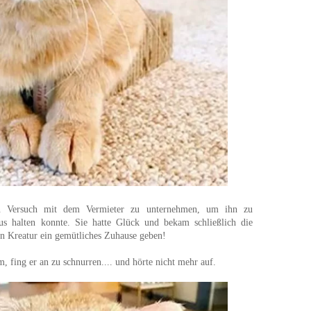
en Versuch mit dem Vermieter zu unternehmen, um ihn zu
us halten konnte. Sie hatte Glück und bekam schließlich die
en Kreatur ein gemütliches Zuhause geben!
 fing er an zu schnurren.... und hörte nicht mehr auf.