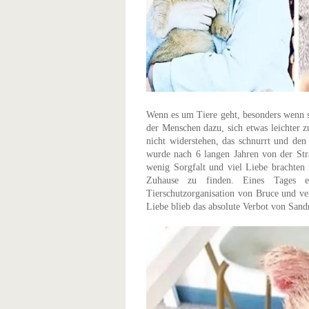
Wenn es um Tiere geht, besonders wenn si
der Menschen dazu, sich etwas leichter z
nicht widerstehen, das schnurrt und de
wurde nach 6 langen Jahren von der Str
wenig Sorgfalt und viel Liebe brachten 
Zuhause zu finden. Eines Tages 
Tierschutzorganisation von Bruce und ver
Liebe blieb das absolute Verbot von Sand