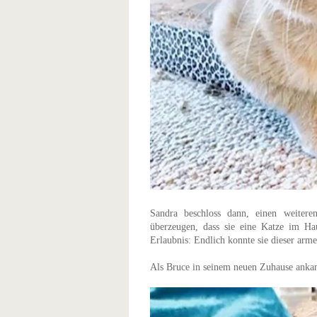
Sandra beschloss dann, einen weiter
überzeugen, dass sie eine Katze im Ha
Erlaubnis: Endlich konnte sie dieser arm
Als Bruce in seinem neuen Zuhause ankam,