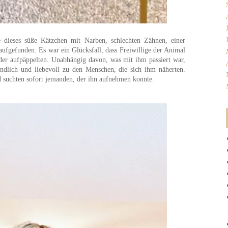
 dieses süße Kätzchen mit Narben, schlechten Zähnen, einer
gefunden. Es war ein Glücksfall, dass Freiwillige der Animal
er aufpäppelten. Unabhängig davon, was mit ihm passiert war,
ndlich und liebevoll zu den Menschen, die sich ihm näherten.
d suchten sofort jemanden, der ihn aufnehmen konnte.