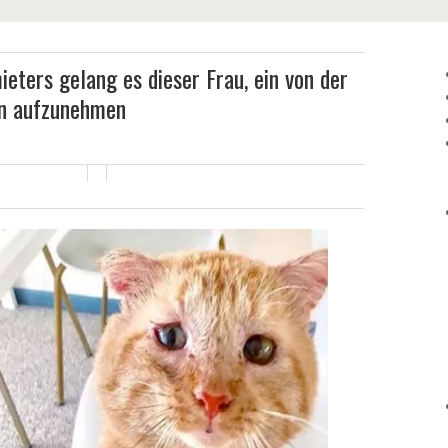
eters gelang es dieser Frau, ein von der
en aufzunehmen